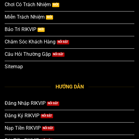
Chơi Có Trách Nhiệm
Miễn Trách Nhiệm
Bảo Trì RIKVIP
Chăm Sóc Khách Hàng
Câu Hỏi Thường Gặp
Sitemap
HƯỚNG DẪN
Đăng Nhập RIKVIP
Đăng Ký RIKVIP
Nạp Tiền RIKVIP