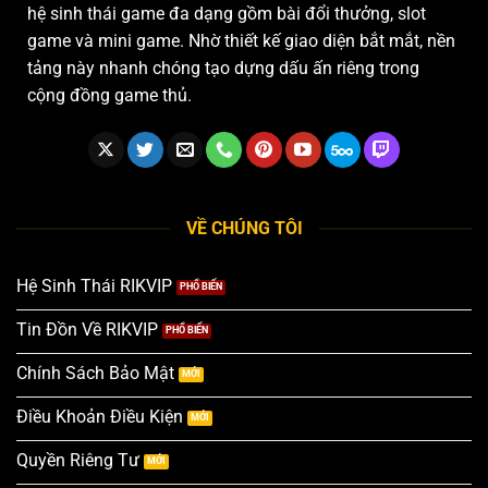
hệ sinh thái game đa dạng gồm bài đổi thưởng, slot
game và mini game. Nhờ thiết kế giao diện bắt mắt, nền
tảng này nhanh chóng tạo dựng dấu ấn riêng trong
cộng đồng game thủ.
VỀ CHÚNG TÔI
Hệ Sinh Thái RIKVIP
Tin Đồn Về RIKVIP
Chính Sách Bảo Mật
Điều Khoản Điều Kiện
Quyền Riêng Tư