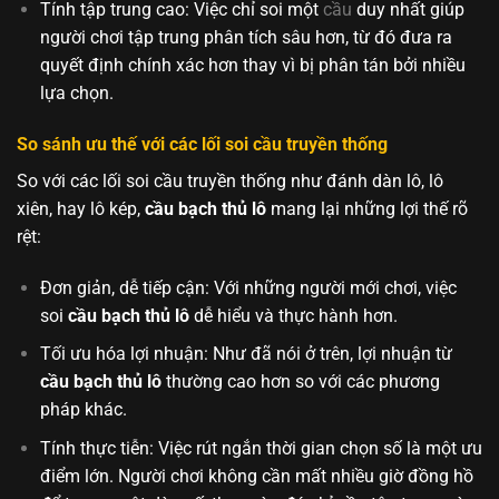
Tính tập trung cao: Việc chỉ soi một
cầu
duy nhất giúp
người chơi tập trung phân tích sâu hơn, từ đó đưa ra
quyết định chính xác hơn thay vì bị phân tán bởi nhiều
lựa chọn.
So sánh ưu thế với các lối soi cầu truyền thống
So với các lối soi cầu truyền thống như đánh dàn lô, lô
xiên, hay lô kép,
cầu bạch thủ lô
mang lại những lợi thế rõ
rệt:
Đơn giản, dễ tiếp cận: Với những người mới chơi, việc
soi
cầu bạch thủ lô
dễ hiểu và thực hành hơn.
Tối ưu hóa lợi nhuận: Như đã nói ở trên, lợi nhuận từ
cầu bạch thủ lô
thường cao hơn so với các phương
pháp khác.
Tính thực tiễn: Việc rút ngắn thời gian chọn số là một ưu
điểm lớn. Người chơi không cần mất nhiều giờ đồng hồ