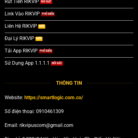
Rút Tiền RIKVIP
Link Vào RIKVIP
Liên Hệ RIKVIP
Đại Lý RIKVIP
Tải App RIKVIP
Sử Dụng App 1.1.1.1
THÔNG TIN
Website:
https://smartlogic.com.co/
Số điện thoại:
0910461309
Email:
rikvipuscom@gmail.com