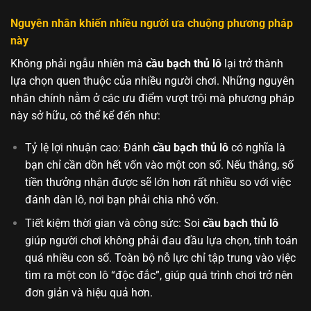
Nguyên nhân khiến nhiều người ưa chuộng phương pháp
này
Không phải ngẫu nhiên mà
cầu bạch thủ lô
lại trở thành
lựa chọn quen thuộc của nhiều người chơi. Những nguyên
nhân chính nằm ở các ưu điểm vượt trội mà phương pháp
này sở hữu, có thể kể đến như:
Tỷ lệ lợi nhuận cao: Đánh
cầu bạch thủ lô
có nghĩa là
bạn chỉ cần dồn hết vốn vào một con số. Nếu thắng, số
tiền thưởng nhận được sẽ lớn hơn rất nhiều so với việc
đánh dàn lô, nơi bạn phải chia nhỏ vốn.
Tiết kiệm thời gian và công sức: Soi
cầu bạch thủ lô
giúp người chơi không phải đau đầu lựa chọn, tính toán
quá nhiều con số. Toàn bộ nỗ lực chỉ tập trung vào việc
tìm ra một con lô “độc đắc”, giúp quá trình chơi trở nên
đơn giản và hiệu quả hơn.