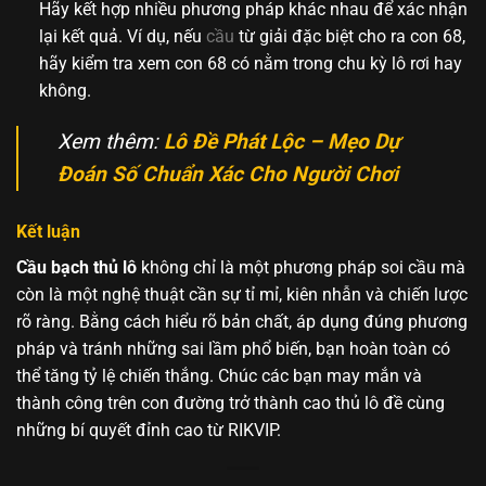
Hãy kết hợp nhiều phương pháp khác nhau để xác nhận
lại kết quả. Ví dụ, nếu
cầu
từ giải đặc biệt cho ra con 68,
hãy kiểm tra xem con 68 có nằm trong chu kỳ lô rơi hay
không.
Xem thêm:
Lô Đề Phát Lộc – Mẹo Dự
Đoán Số Chuẩn Xác Cho Người Chơi
Kết luận
Cầu bạch thủ lô
không chỉ là một phương pháp soi cầu mà
còn là một nghệ thuật cần sự tỉ mỉ, kiên nhẫn và chiến lược
rõ ràng. Bằng cách hiểu rõ bản chất, áp dụng đúng phương
pháp và tránh những sai lầm phổ biến, bạn hoàn toàn có
thể tăng tỷ lệ chiến thắng. Chúc các bạn may mắn và
thành công trên con đường trở thành cao thủ lô đề cùng
những bí quyết đỉnh cao từ RIKVIP.