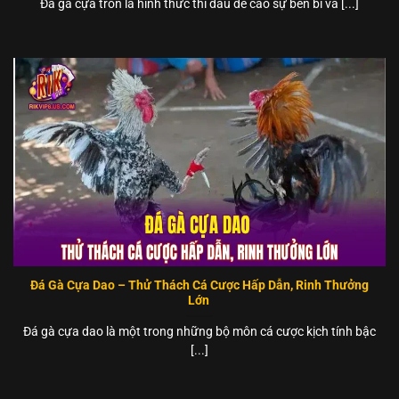
Đá gà cựa tròn là hình thức thi đấu đề cao sự bền bỉ và [...]
Đá Gà Cựa Dao – Thử Thách Cá Cược Hấp Dẫn, Rinh Thưởng
Lớn
Đá gà cựa dao là một trong những bộ môn cá cược kịch tính bậc
[...]