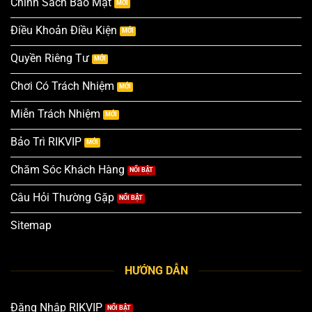
Chính Sách Bảo Mật
Điều Khoản Điều Kiện
Quyền Riêng Tư
Chơi Có Trách Nhiệm
Miễn Trách Nhiệm
Bảo Trì RIKVIP
Chăm Sóc Khách Hàng
Câu Hỏi Thường Gặp
Sitemap
HƯỚNG DẪN
Đăng Nhập RIKVIP