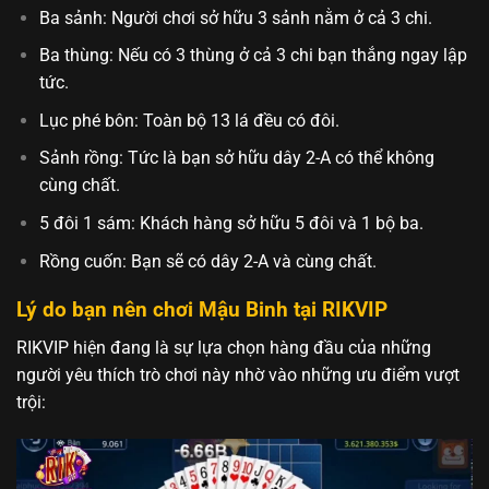
Ba sảnh: Người chơi sở hữu 3 sảnh nằm ở cả 3 chi.
Ba thùng: Nếu có 3 thùng ở cả 3 chi bạn thắng ngay lập
tức.
Lục phé bôn: Toàn bộ 13 lá đều có đôi.
Sảnh rồng: Tức là bạn sở hữu dây 2-A có thể không
cùng chất.
5 đôi 1 sám: Khách hàng sở hữu 5 đôi và 1 bộ ba.
Rồng cuốn: Bạn sẽ có dây 2-A và cùng chất.
Lý do bạn nên chơi Mậu Binh tại RIKVIP
RIKVIP hiện đang là sự lựa chọn hàng đầu của những
người yêu thích trò chơi này nhờ vào những ưu điểm vượt
trội: