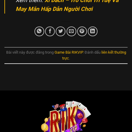
Xem thêm:
Xì Dách – Trò Chơi Trí Tuệ Và
May Mắn Hấp Dẫn Người Chơi
Bài viết này được đăng trong
Game Bài RIKVIP
. Đánh dấu
liên kết thường
trực
.