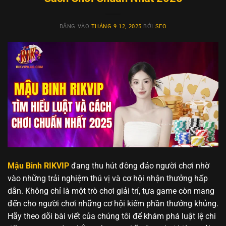
ĐĂNG VÀO
THÁNG 9 12, 2025
BỞI
SEO
Mậu Binh
RIKVIP
đang thu hút đông đảo người chơi nhờ
vào những trải nghiệm thú vị và cơ hội nhận thưởng hấp
dẫn. Không chỉ là một trò chơi giải trí, tựa game còn mang
đến cho người chơi những cơ hội kiếm phần thưởng khủng.
Hãy theo dõi bài viết của chúng tôi để khám phá luật lệ chi