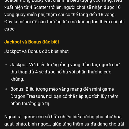
Scatter trong Lucky Cat chính là biểu tượng cốc vàng. Nếu
xuất hiện từ 4 Scatter trở lên, người chơi sẽ nhận được 10
vòng quay miễn phí, thậm chí có thể tăng đến 18 vòng.
Đây là cơ hội để săn thưởng lớn mà không tốn thêm chi phí
cược.
Jackpot và Bonus đặc biệt
Jackpot và Bonus đặc biệt như:
Jackpot: Với biểu tượng rồng vàng thần tài, người chơi
thu thập đủ 4 sẽ được nổ hũ với phần thưởng cực
khủng.
Bonus: Biểu tượng mèo vàng mang đến mini game
Dragon Treasure, nơi bạn có thể tiếp tục tích lũy thêm
phần thưởng giá trị.
Ngoài ra, game còn sở hữu nhiều biểu tượng phụ như hoa,
quạt, pháo, bình ngọc… giúp tăng thêm sự đa dạng cho trải