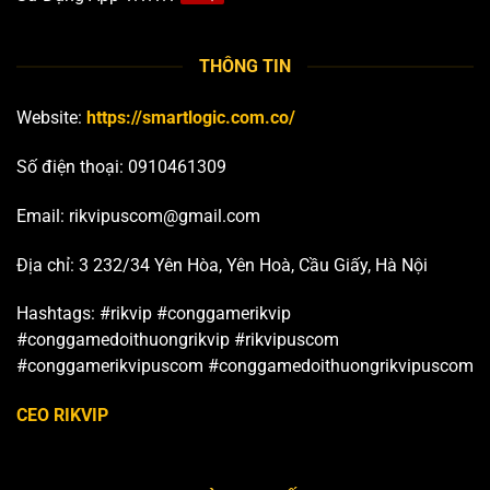
THÔNG TIN
Website:
https://smartlogic.com.co/
Số điện thoại:
0910461309
Email:
rikvipuscom@gmail.com
Địa chỉ: 3 232/34 Yên Hòa, Yên Hoà, Cầu Giấy, Hà Nội
Hashtags: #rikvip #conggamerikvip
#conggamedoithuongrikvip #rikvipuscom
#conggamerikvipuscom #conggamedoithuongrikvipuscom
CEO RIKVIP