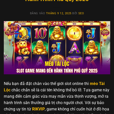
ĐĂNG VÀO
THÁNG 9 12, 2025
BỞI
SEO
Nếu bạn đã đặt chân vào thế giới slot online thì
mèo Tài
Lộc
chắc chắn sẽ là cái tên không thể bỏ lỡ. Tựa game này
mang đến cảm giác vừa may mắn vừa thịnh vượng, mở ra
hành trình săn thưởng giá trị cho người chơi. Với sự bảo
chứng uy tín từ
RIKVIP
, game không chỉ cuốn hút ở đồ họa