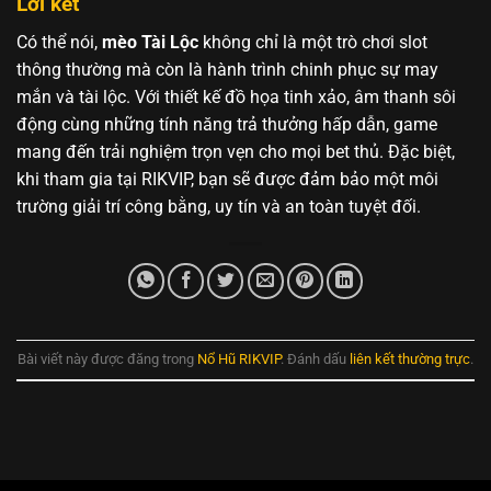
Lời kết
Có thể nói,
mèo Tài Lộc
không chỉ là một trò chơi slot
thông thường mà còn là hành trình chinh phục sự may
mắn và tài lộc. Với thiết kế đồ họa tinh xảo, âm thanh sôi
động cùng những tính năng trả thưởng hấp dẫn, game
mang đến trải nghiệm trọn vẹn cho mọi bet thủ. Đặc biệt,
khi tham gia tại RIKVIP, bạn sẽ được đảm bảo một môi
trường giải trí công bằng, uy tín và an toàn tuyệt đối.
Bài viết này được đăng trong
Nổ Hũ RIKVIP
. Đánh dấu
liên kết thường trực
.