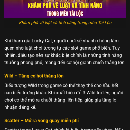
Khám phá về luật và tính năng trong mèo Tài Lộc
Khi tham gia Lucky Cat, người chơi sẽ nhanh chóng làm
quen nhờ luật chơi tương tự các slot game phổ biến. Tuy
nhiên, điều tạo nên sự khác biệt chính là những tính năng
thưởng phong phú, mang đến cơ hội giành chiến thắng lớn.
Wild – Tăng cơ hội thắng lớn
Biểu tượng Wild trong game có thể thay thế cho hầu hết
các biểu tượng khác. Khi xuất hiện đủ 3 Wild trở lên, người
chơi có thể mở ra chuỗi thắng liên tiếp, giúp gia tăng lợi
nhuận đáng kể.
Scatter – Mở ra vòng quay miễn phí