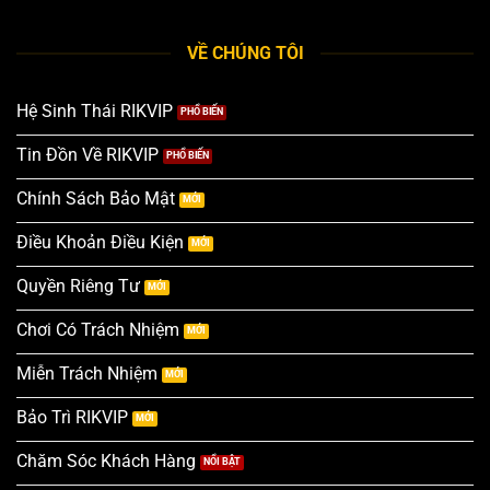
VỀ CHÚNG TÔI
Hệ Sinh Thái RIKVIP
Tin Đồn Về RIKVIP
Chính Sách Bảo Mật
Điều Khoản Điều Kiện
Quyền Riêng Tư
Chơi Có Trách Nhiệm
Miễn Trách Nhiệm
Bảo Trì RIKVIP
Chăm Sóc Khách Hàng