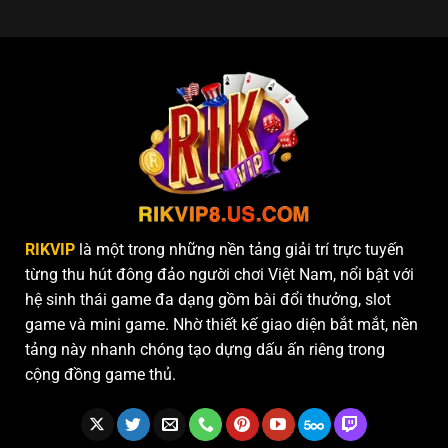
RIKVIP
là một trong những nền tảng giải trí trực tuyến
từng thu hút đông đảo người chơi Việt Nam, nổi bật với
hệ sinh thái game đa dạng gồm bài đổi thưởng, slot
game và mini game. Nhờ thiết kế giao diện bắt mắt, nền
tảng này nhanh chóng tạo dựng dấu ấn riêng trong
cộng đồng game thủ.