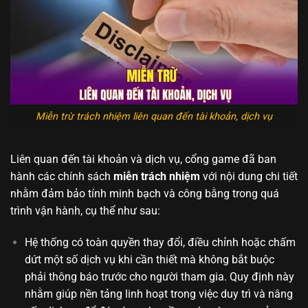
Miễn trừ trách nhiệm liên quan đến tài khoản, dịch vụ
Liên quan đến tài khoản và dịch vụ, cổng game đã ban
hành các chính sách
miễn trách nhiệm
với nội dung chi tiết
nhằm đảm bảo tính minh bạch và công bằng trong quá
trình vận hành, cụ thể như sau:
Hệ thống có toàn quyền thay đổi, điều chỉnh hoặc chấm
dứt một số dịch vụ khi cần thiết mà không bắt buộc
phải thông báo trước cho người tham gia. Quy định này
nhằm giúp nền tảng linh hoạt trong việc duy trì và nâng