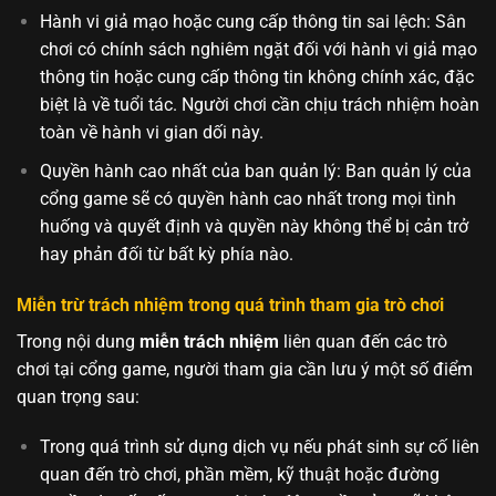
Hành vi giả mạo hoặc cung cấp thông tin sai lệch: Sân
chơi có chính sách nghiêm ngặt đối với hành vi giả mạo
thông tin hoặc cung cấp thông tin không chính xác, đặc
biệt là về tuổi tác. Người chơi cần chịu trách nhiệm hoàn
toàn về hành vi gian dối này.
Quyền hành cao nhất của ban quản lý: Ban quản lý của
cổng game sẽ có quyền hành cao nhất trong mọi tình
huống và quyết định và quyền này không thể bị cản trở
hay phản đối từ bất kỳ phía nào.
Miễn trừ trách nhiệm trong quá trình tham gia trò chơi
Trong nội dung
miễn trách nhiệm
liên quan đến các trò
chơi tại cổng game, người tham gia cần lưu ý một số điểm
quan trọng sau:
Trong quá trình sử dụng dịch vụ nếu phát sinh sự cố liên
quan đến trò chơi, phần mềm, kỹ thuật hoặc đường