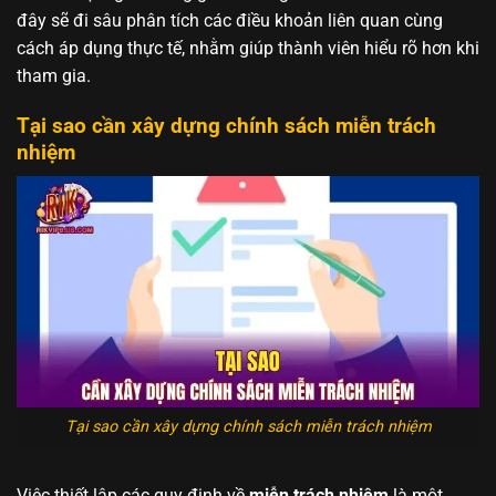
đây sẽ đi sâu phân tích các điều khoản liên quan cùng
cách áp dụng thực tế, nhằm giúp thành viên hiểu rõ hơn khi
tham gia.
Tại sao cần xây dựng chính sách miễn trách
nhiệm
Tại sao cần xây dựng chính sách miễn trách nhiệm
Việc thiết lập các quy định về
miễn trách nhiệm
là một