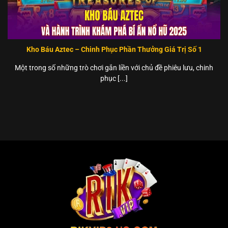
Kho Báu Aztec – Chinh Phục Phần Thưởng Giá Trị Số 1
Một trong số những trò chơi gắn liền với chủ đề phiêu lưu, chinh
phục [...]