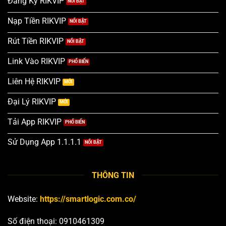
Đăng Ký RIKVIP
Nạp Tiền RIKVIP
Rút Tiền RIKVIP
Link Vào RIKVIP
Liên Hệ RIKVIP
Đại Lý RIKVIP
Tải App RIKVIP
Sử Dụng App 1.1.1.1
THÔNG TIN
Website:
https://smartlogic.com.co/
Số điện thoại:
0910461309