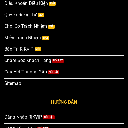
Điều Khoản Điều Kiện
Quyền Riêng Tư
Chơi Có Trách Nhiệm
Miễn Trách Nhiệm
Bảo Trì RIKVIP
Chăm Sóc Khách Hàng
Câu Hỏi Thường Gặp
Sitemap
HƯỚNG DẪN
Đăng Nhập RIKVIP