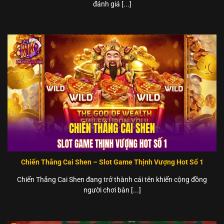
đánh giá [...]
Chiến Thắng Cai Shen – Slot Game Thịnh Vượng Hot Số 1
Chiến Thắng Cai Shen đang trở thành cái tên khiến cộng đồng
người chơi bàn [...]