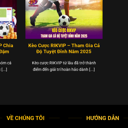
P Chia
Kèo Cược RIKVIP – Tham Gia Cá
 Đậm
Độ Tuyệt Đỉnh Năm 2025
hóm cá
Kèo cược RIKVIP từ lâu đã trở thành
[...]
điểm đến giải trí hoàn hảo dành [...]
VỀ CHÚNG TÔI
HƯỚNG DẪN