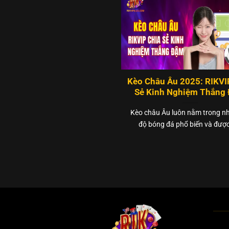
Kèo Châu Âu 2025: RIKVI
Sẻ Kinh Nghiệm Thắng
Kèo châu Âu luôn nằm trong n
độ bóng đá phổ biến và được 