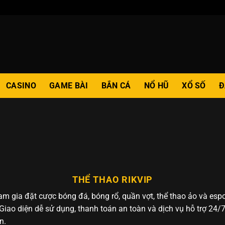
CASINO
GAME BÀI
BẮN CÁ
NỔ HŨ
XỔ SỐ
Đ
THỂ THAO RIKVIP
ham gia đặt cược bóng đá, bóng rổ, quần vợt, thể thao ảo và esp
 Giao diện dễ sử dụng, thanh toán an toàn và dịch vụ hỗ trợ 24/
n.