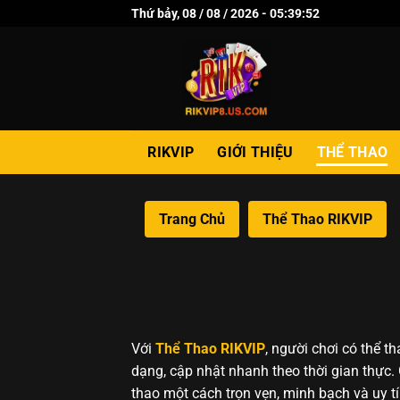
Bỏ
Thứ bảy, 08 / 08 / 2026 - 05:39:52
qua
nội
dung
RIKVIP
GIỚI THIỆU
THỂ THAO
Trang Chủ
Thể Thao RIKVIP
Với
Thể Thao RIKVIP
, người chơi có thể t
dạng, cập nhật nhanh theo thời gian thực.
thao một cách trọn vẹn, minh bạch và uy tí