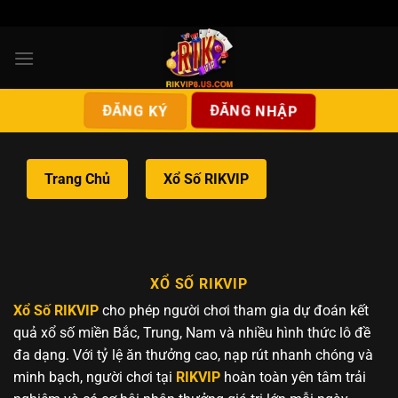
Bỏ
qua
nội
dung
ĐĂNG NHẬP
ĐĂNG KÝ
Trang Chủ
Xổ Số RIKVIP
XỔ SỐ RIKVIP
Xổ Số RIKVIP
cho phép người chơi tham gia dự đoán kết
quả xổ số miền Bắc, Trung, Nam và nhiều hình thức lô đề
đa dạng. Với tỷ lệ ăn thưởng cao, nạp rút nhanh chóng và
minh bạch, người chơi tại
RIKVIP
hoàn toàn yên tâm trải