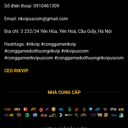
Số điện thoại:
0910461309
Email:
rikvipuscom@gmail.com
Địa chỉ: 3 232/34 Yên Hòa, Yên Hoà, Cầu Giấy, Hà Nội
Hashtags: #rikvip #conggamerikvip
#conggamedoithuongrikvip #rikvipuscom
#conggamerikvipuscom #conggamedoithuongrikvipuscom
CEO RIKVIP
NHÀ CUNG CẤP