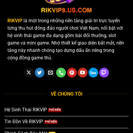
RIKVIP
là một trong những nền tảng giải trí trực tuyến
từng thu hút đông đảo người chơi Việt Nam, nổi bật với
hệ sinh thái game đa dạng gồm bài đổi thưởng, slot
game và mini game. Nhờ thiết kế giao diện bắt mắt, nền
tảng này nhanh chóng tạo dựng dấu ấn riêng trong
cộng đồng game thủ.
VỀ CHÚNG TÔI
Hệ Sinh Thái RIKVIP
Tin Đồn Về RIKVIP